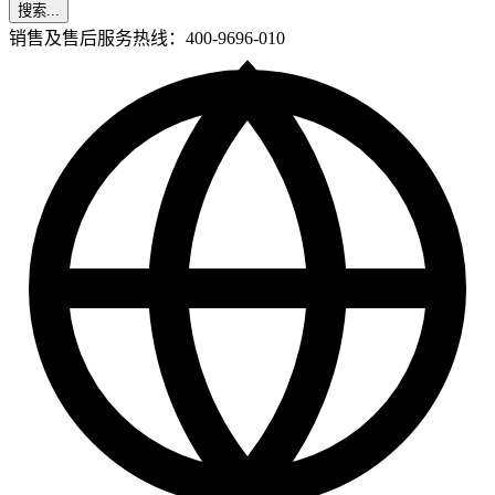
搜索...
销售及售后服务热线：400-9696-010