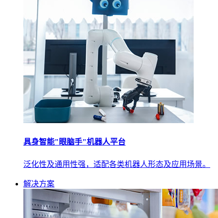
具身智能"眼脑手"机器人平台
泛化性及通用性强，适配各类机器人形态及应用场景。
解决方案