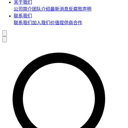
关于我们
公司简介
团队介绍
最新消息
反腐败声明
联系我们
联系我们
加入我们
价值提供商合作