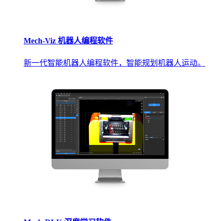
Mech-Viz 机器人编程软件
新一代智能机器人编程软件，智能规划机器人运动。