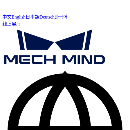
中文
English
日本語
Deutsch
한국어
线上展厅