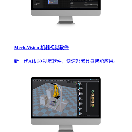
Mech-Vision 机器视觉软件
新一代AI机器视觉软件，快速部署具身智能应用。