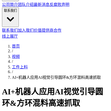
公司简介
团队介绍
最新消息
反腐败声明
联系我们
联系我们
加入我们
价值提供商合作
线上展厅
首页
/
视频
/
工件上料
/
AI+机器人应用AI视觉引导圆环&方环混料高速抓取
AI+机器人应用AI视觉引导圆
环&方环混料高速抓取