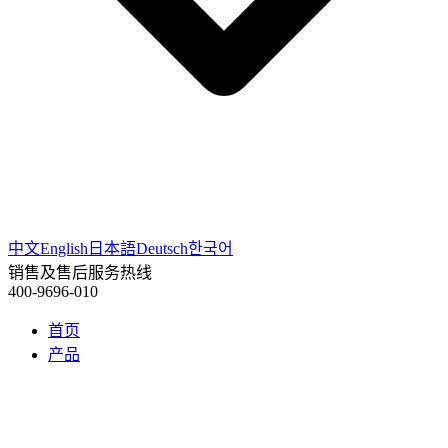
中文
English
日本語
Deutsch
한국어
销售及售后服务热线
400-9696-010
首页
产品