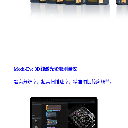
Mech-Eye 3D线激光轮廓测量仪
超高分辨率，超高扫描速率，精准捕捉轮廓细节。