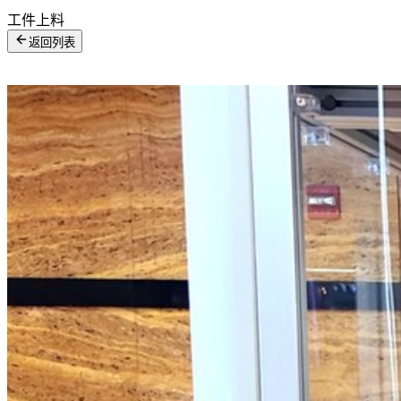
工件上料
返回列表