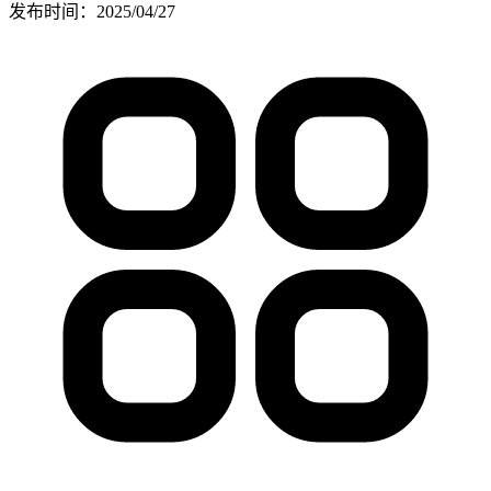
发布时间：
2025/04/27