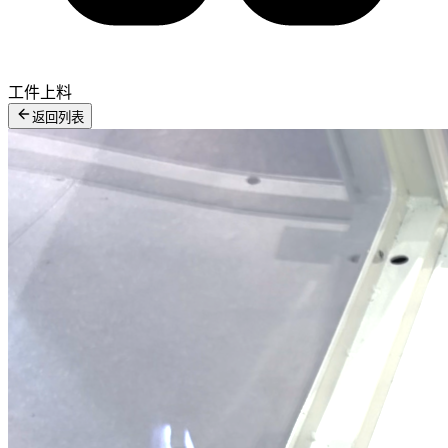
工件上料
返回列表