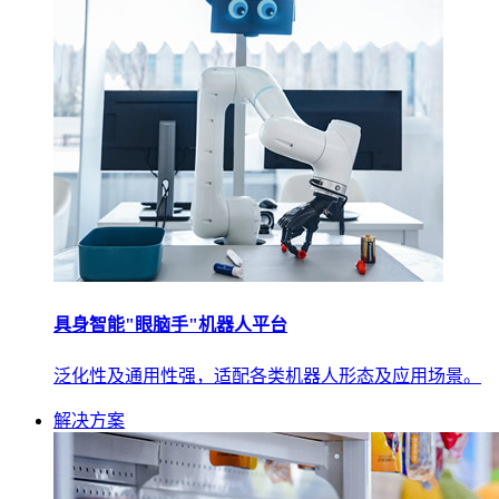
具身智能"眼脑手"机器人平台
泛化性及通用性强，适配各类机器人形态及应用场景。
解决方案