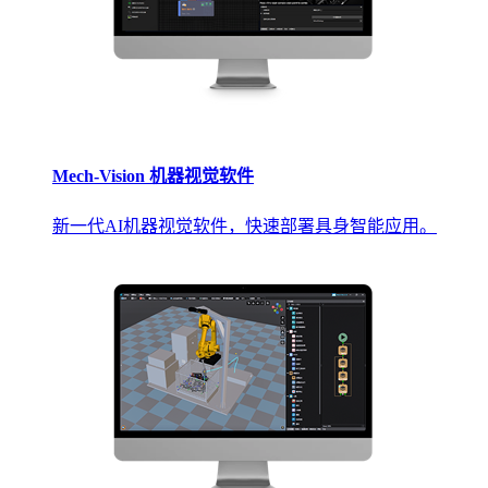
Mech-Vision 机器视觉软件
新一代AI机器视觉软件，快速部署具身智能应用。