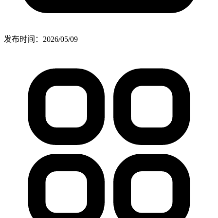
发布时间：
2026/05/09