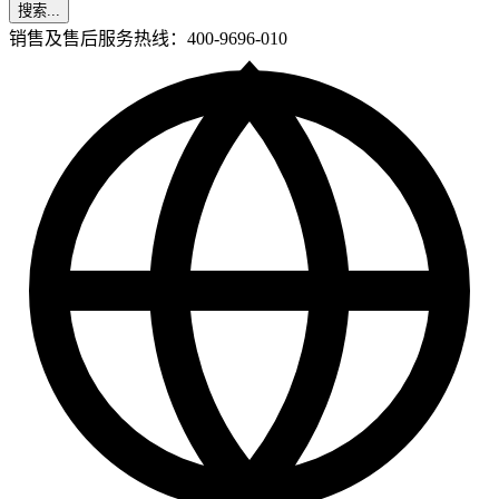
搜索...
销售及售后服务热线：400-9696-010