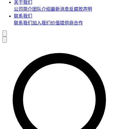
关于我们
公司简介
团队介绍
最新消息
反腐败声明
联系我们
联系我们
加入我们
价值提供商合作