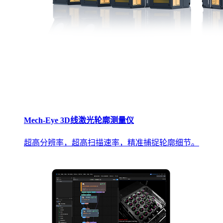
Mech-Eye 3D线激光轮廓测量仪
超高分辨率，超高扫描速率，精准捕捉轮廓细节。