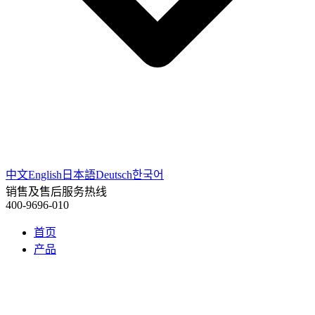
中文
English
日本語
Deutsch
한국어
销售及售后服务热线
400-9696-010
首页
产品