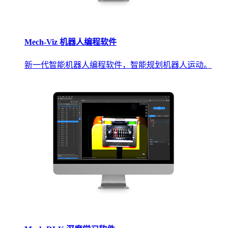
Mech-Viz 机器人编程软件
新一代智能机器人编程软件，智能规划机器人运动。