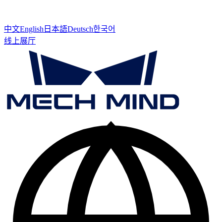
中文
English
日本語
Deutsch
한국어
线上展厅