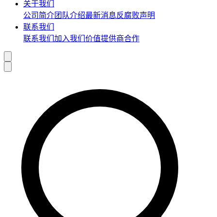
关于我们
公司简介
团队介绍
最新消息
反腐败声明
联系我们
联系我们
加入我们
价值提供商合作