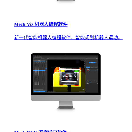
Mech-Viz 机器人编程软件
新一代智能机器人编程软件，智能规划机器人运动。