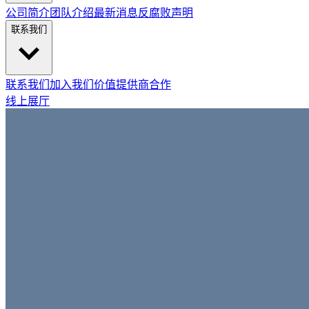
公司简介
团队介绍
最新消息
反腐败声明
联系我们
联系我们
加入我们
价值提供商合作
线上展厅