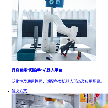
具身智能"眼脑手"机器人平台
泛化性及通用性强，适配各类机器人形态及应用场景。
解决方案