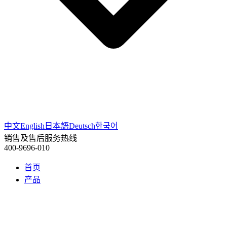
中文
English
日本語
Deutsch
한국어
销售及售后服务热线
400-9696-010
首页
产品