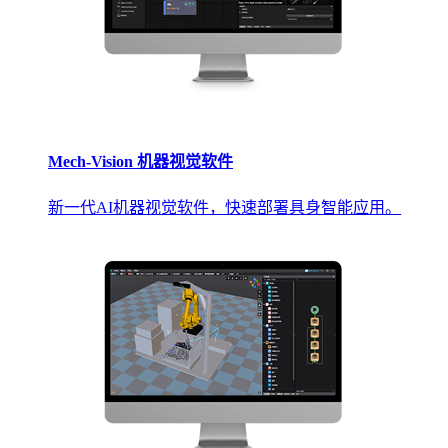
Mech-Vision 机器视觉软件
新一代AI机器视觉软件，快速部署具身智能应用。