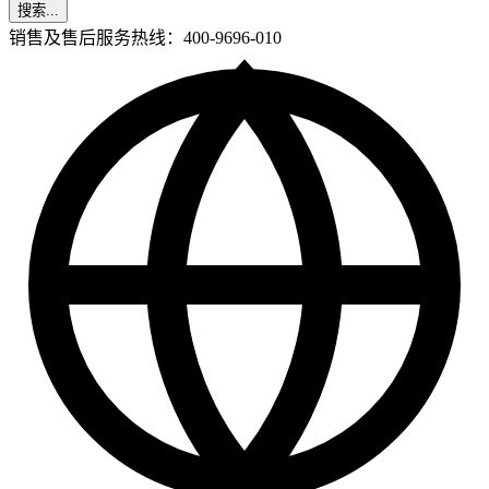
搜索...
销售及售后服务热线：400-9696-010