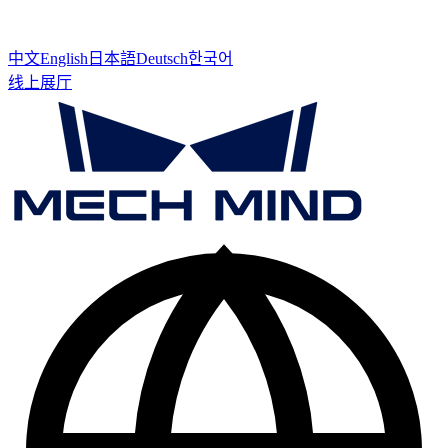
中文
English
日本語
Deutsch
한국어
线上展厅