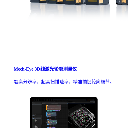
Mech-Eye 3D线激光轮廓测量仪
超高分辨率，超高扫描速率，精准捕捉轮廓细节。