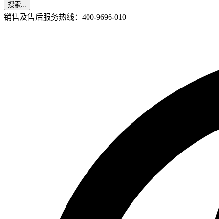
搜索...
销售及售后服务热线：400-9696-010