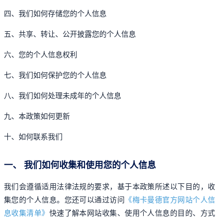
四、我们如何存储您的个人信息
五、共享、转让、公开披露您的个人信息
六、您的个人信息权利
七、我们如何保护您的个人信息
八、我们如何处理未成年的个人信息
九、本政策如何更新
十、如何联系我们
一、 我们如何收集和使用您的个人信息
我们会遵循适用法律法规的要求，基于本政策所述以下目的，收
集您的个人信息。您还可以通过访问
《梅卡曼德官方网站个人信
息收集清单》
快速了解本网站收集、使用个人信息的目的、方式