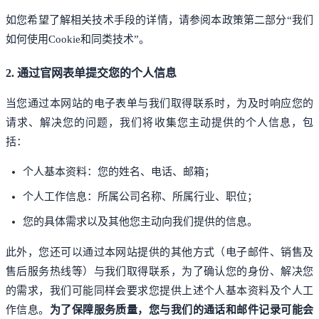
如您希望了解相关技术手段的详情，请参阅本政策第二部分“我们
如何使用Cookie和同类技术”。
2. 通过官网表单提交您的个人信息
当您通过本网站的电子表单与我们取得联系时，为及时响应您的
请求、解决您的问题，我们将收集您主动提供的个人信息，包
括：
个人基本资料：您的姓名、电话、邮箱；
个人工作信息：所属公司名称、所属行业、职位；
您的具体需求以及其他您主动向我们提供的信息。
此外，您还可以通过本网站提供的其他方式（电子邮件、销售及
售后服务热线等）与我们取得联系，为了确认您的身份、解决您
的需求，我们可能同样会要求您提供上述个人基本资料及个人工
作信息。
为了保障服务质量，您与我们的通话和邮件记录可能会