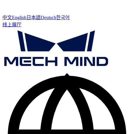
中文
English
日本語
Deutsch
한국어
线上展厅