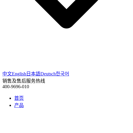
中文
English
日本語
Deutsch
한국어
销售及售后服务热线
400-9696-010
首页
产品