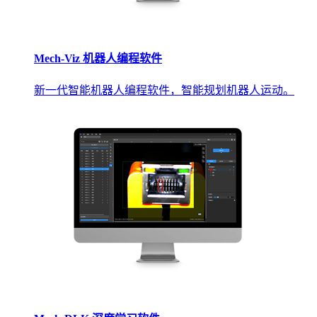
Mech-Viz 机器人编程软件
新一代智能机器人编程软件，智能规划机器人运动。