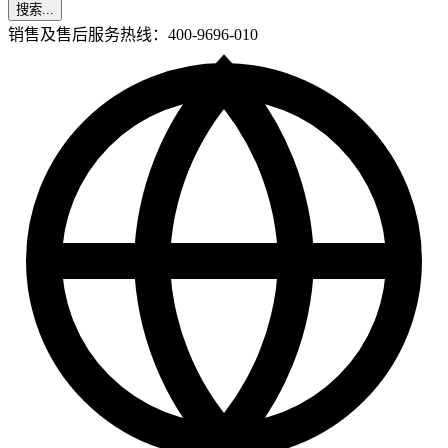
搜索...
销售及售后服务热线：400-9696-010