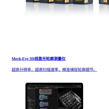
Mech-Eye 3D线激光轮廓测量仪
超高分辨率，超高扫描速率，精准捕捉轮廓细节。