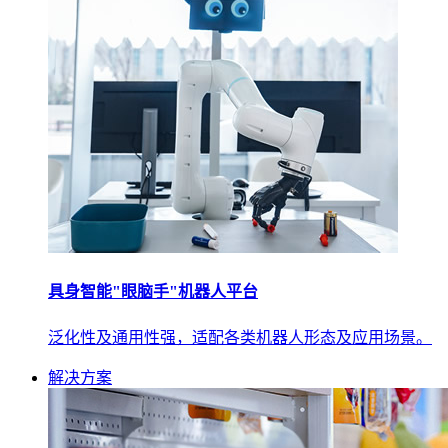
具身智能"眼脑手"机器人平台
泛化性及通用性强，适配各类机器人形态及应用场景。
解决方案