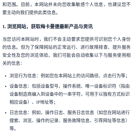
和范围。目前，本网站并未向您收集敏感个人信息，也建议您不
要主动向我们提供此类信息。
1. 浏览网站，获取梅卡曼德最新产品与资讯
当您访问本网站时，我们不会主动要求您提供可识别您个人身份
的信息。但为了保障网站的正常运行、进行故障排查、提升服务
安全性及您的浏览体验，我们可能会自动收集以下与服务使用相
关的信息：
浏览行为信息：例如您在本网站上的访问路径、点击行为等；
设备信息：包括设备型号、操作系统、唯一设备标识符（指由
设备制造商编入到设备中的一串字符，可用于以独有方式标识
相应设备）、IP地址等；
日志信息：例如，操作日志、服务日志信息（如您在网站进行
搜索、浏览、操作的记录、服务故障信息、引荐网址等信息）
等。