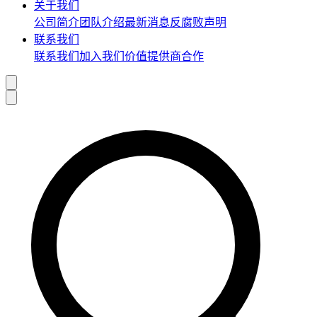
关于我们
公司简介
团队介绍
最新消息
反腐败声明
联系我们
联系我们
加入我们
价值提供商合作