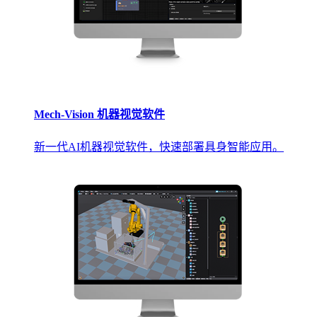
Mech-Vision 机器视觉软件
新一代AI机器视觉软件，快速部署具身智能应用。