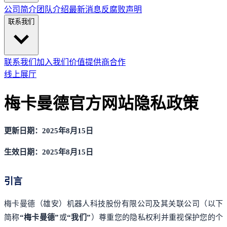
公司简介
团队介绍
最新消息
反腐败声明
联系我们
联系我们
加入我们
价值提供商合作
线上展厅
梅卡曼德官方网站隐私政策
更新日期：2025年8月15日
生效日期：2025年8月15日
引言
梅卡曼德（雄安）机器人科技股份有限公司及其关联公司（以下
简称
“梅卡曼德”
或
“我们”
）尊重您的隐私权利并重视保护您的个