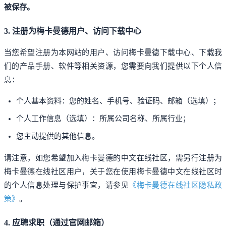
被保存。
3. 注册为梅卡曼德用户、访问下载中心
当您希望注册为本网站的用户、访问梅卡曼德下载中心、下载我
们的产品手册、软件等相关资源，您需要向我们提供以下个人信
息：
个人基本资料：您的姓名、手机号、验证码、邮箱（选填）；
个人工作信息（选填）：所属公司名称、所属行业；
您主动提供的其他信息。
请注意，如您希望加入梅卡曼德的中文在线社区，需另行注册为
梅卡曼德在线社区用户，关于您在使用梅卡曼德中文在线社区时
的个人信息处理与保护事宜，请参见
《梅卡曼德在线社区隐私政
策》
。
4. 应聘求职（通过官网邮箱）