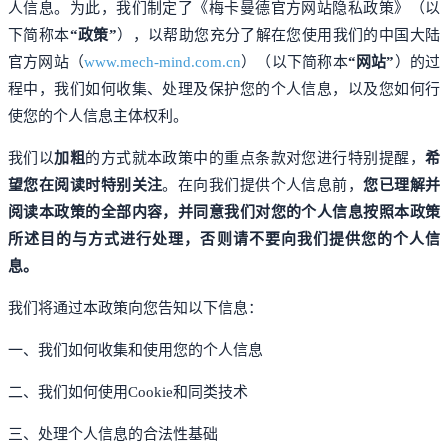
人信息。为此，我们制定了《梅卡曼德官方网站隐私政策》（以
下简称本
“政策”
），以帮助您充分了解在您使用我们的中国大陆
官方网站（
www.mech-mind.com.cn
）（以下简称本
“网站”
）的过
程中，我们如何收集、处理及保护您的个人信息，以及您如何行
使您的个人信息主体权利。
我们以
加粗
的方式就本政策中的重点条款对您进行特别提醒，
希
望您在阅读时特别关注
。在向我们提供个人信息前，
您已理解并
阅读本政策的全部内容，并同意我们对您的个人信息按照本政策
所述目的与方式进行处理，否则请不要向我们提供您的个人信
息。
我们将通过本政策向您告知以下信息：
一、我们如何收集和使用您的个人信息
二、我们如何使用Cookie和同类技术
三、处理个人信息的合法性基础