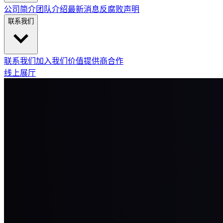
公司简介
团队介绍
最新消息
反腐败声明
联系我们
联系我们
加入我们
价值提供商合作
线上展厅