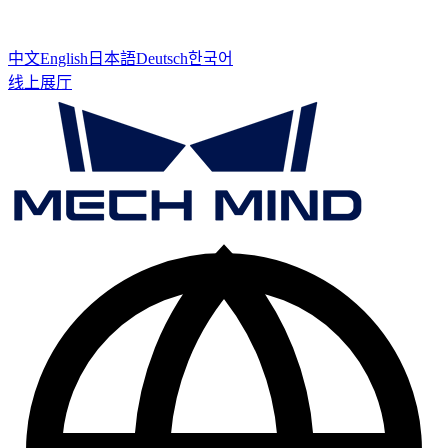
中文
English
日本語
Deutsch
한국어
线上展厅