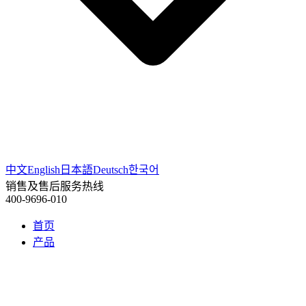
中文
English
日本語
Deutsch
한국어
销售及售后服务热线
400-9696-010
首页
产品