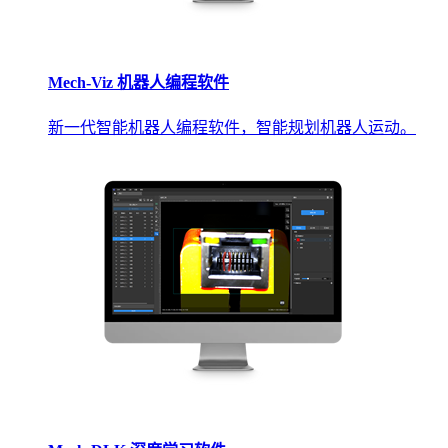
Mech-Viz 机器人编程软件
新一代智能机器人编程软件，智能规划机器人运动。