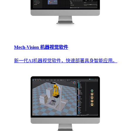
Mech-Vision 机器视觉软件
新一代AI机器视觉软件，快速部署具身智能应用。