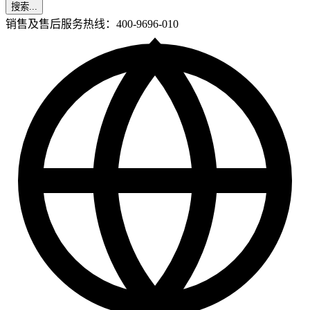
搜索...
销售及售后服务热线：400-9696-010