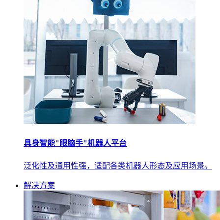
具身智能"眼脑手"机器人平台
泛化性及通用性强，适配各类机器人形态及应用场景。
解决方案