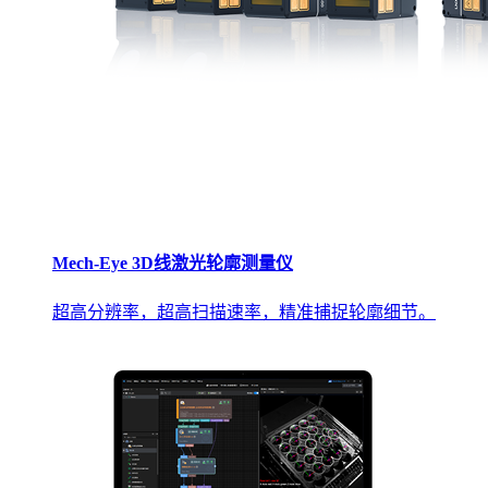
Mech-Eye 3D线激光轮廓测量仪
超高分辨率，超高扫描速率，精准捕捉轮廓细节。