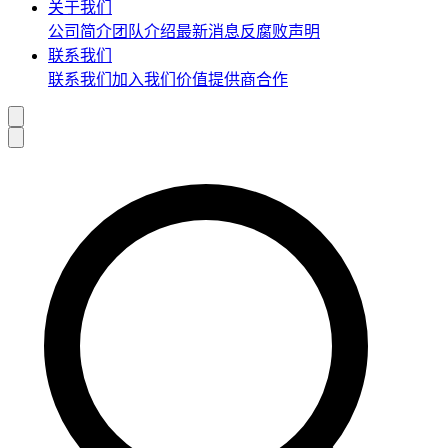
关于我们
公司简介
团队介绍
最新消息
反腐败声明
联系我们
联系我们
加入我们
价值提供商合作