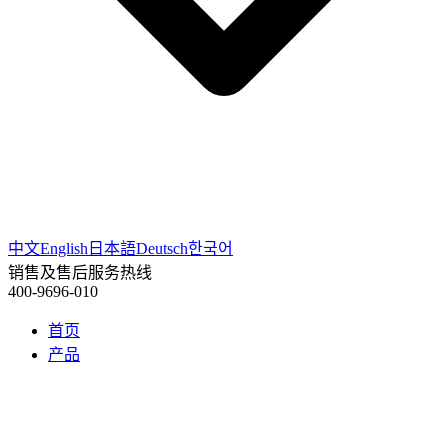
中文
English
日本語
Deutsch
한국어
销售及售后服务热线
400-9696-010
首页
产品