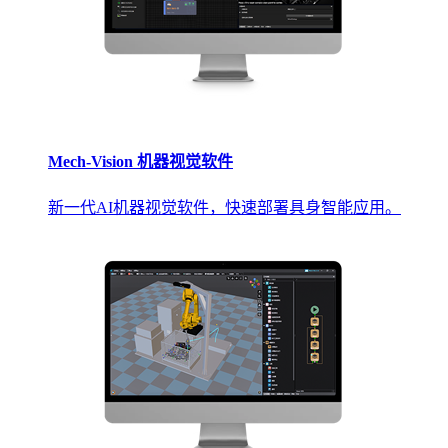
Mech-Vision 机器视觉软件
新一代AI机器视觉软件，快速部署具身智能应用。