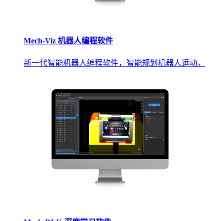
Mech-Viz 机器人编程软件
新一代智能机器人编程软件，智能规划机器人运动。