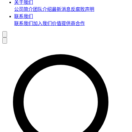
关于我们
公司简介
团队介绍
最新消息
反腐败声明
联系我们
联系我们
加入我们
价值提供商合作