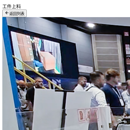
工件上料
返回列表