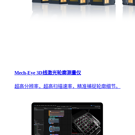
Mech-Eye 3D线激光轮廓测量仪
超高分辨率，超高扫描速率，精准捕捉轮廓细节。