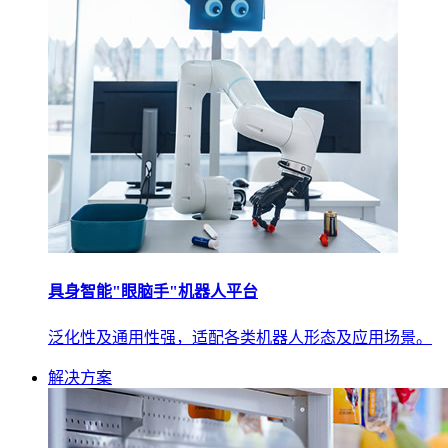
具身智能"眼脑手"机器人平台
泛化性及通用性强，适配各类机器人形态及应用场景。
解决方案