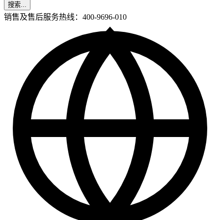
搜索...
销售及售后服务热线：400-9696-010