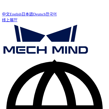
中文
English
日本語
Deutsch
한국어
线上展厅