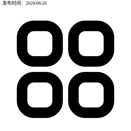
发布时间：
2026/06/26