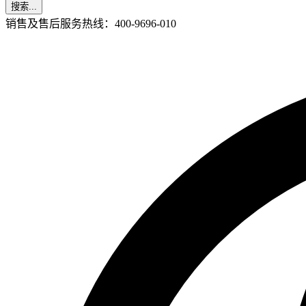
搜索...
销售及售后服务热线：400-9696-010