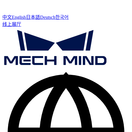
中文
English
日本語
Deutsch
한국어
线上展厅