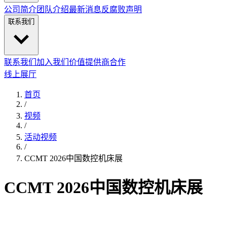
公司简介
团队介绍
最新消息
反腐败声明
联系我们
联系我们
加入我们
价值提供商合作
线上展厅
首页
/
视频
/
活动视频
/
CCMT 2026中国数控机床展
CCMT 2026中国数控机床展