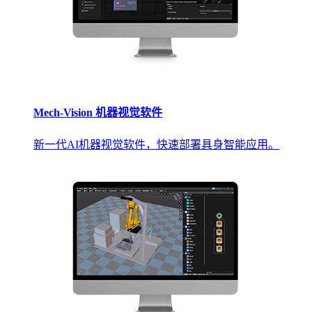
Mech-Vision 机器视觉软件
新一代AI机器视觉软件，快速部署具身智能应用。