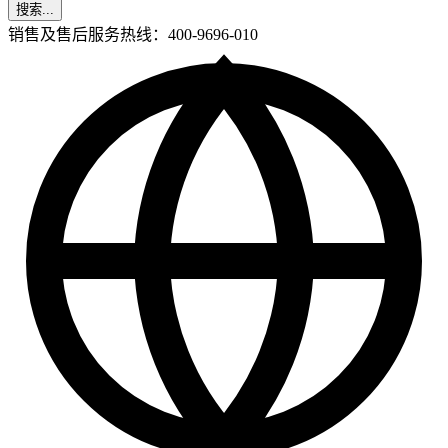
搜索...
销售及售后服务热线：400-9696-010