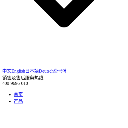
中文
English
日本語
Deutsch
한국어
销售及售后服务热线
400-9696-010
首页
产品