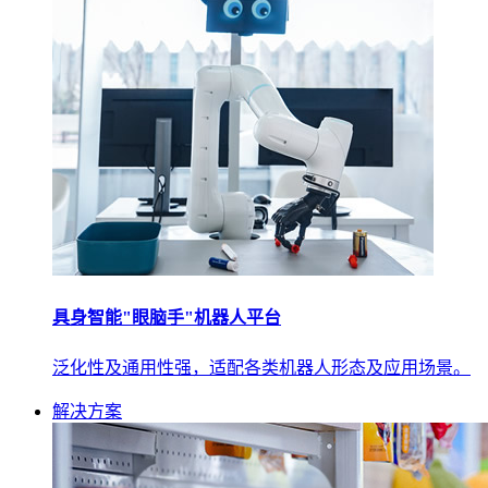
具身智能"眼脑手"机器人平台
泛化性及通用性强，适配各类机器人形态及应用场景。
解决方案