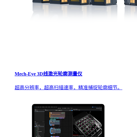
Mech-Eye 3D线激光轮廓测量仪
超高分辨率，超高扫描速率，精准捕捉轮廓细节。