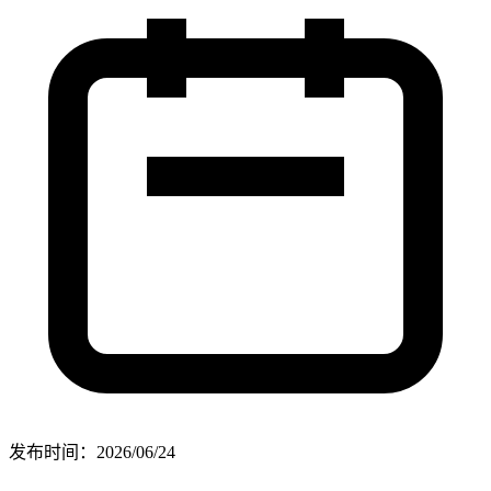
发布时间：
2026/06/24