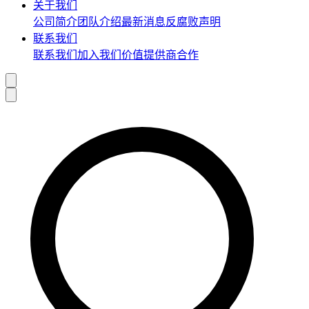
关于我们
公司简介
团队介绍
最新消息
反腐败声明
联系我们
联系我们
加入我们
价值提供商合作