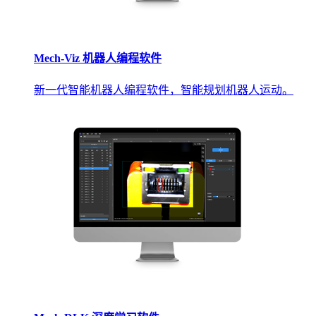
Mech-Viz 机器人编程软件
新一代智能机器人编程软件，智能规划机器人运动。