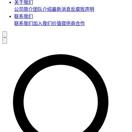
关于我们
公司简介
团队介绍
最新消息
反腐败声明
联系我们
联系我们
加入我们
价值提供商合作