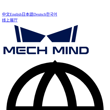
中文
English
日本語
Deutsch
한국어
线上展厅