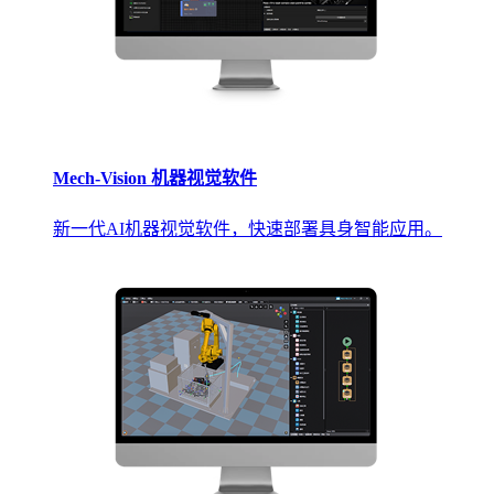
Mech-Vision 机器视觉软件
新一代AI机器视觉软件，快速部署具身智能应用。