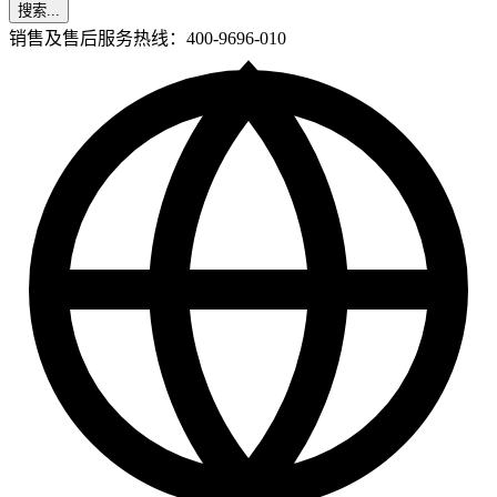
搜索...
销售及售后服务热线：400-9696-010