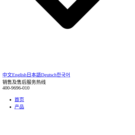
中文
English
日本語
Deutsch
한국어
销售及售后服务热线
400-9696-010
首页
产品