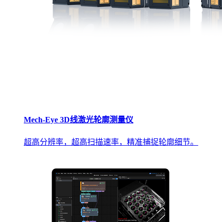
Mech-Eye 3D线激光轮廓测量仪
超高分辨率，超高扫描速率，精准捕捉轮廓细节。