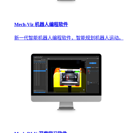
Mech-Viz 机器人编程软件
新一代智能机器人编程软件，智能规划机器人运动。