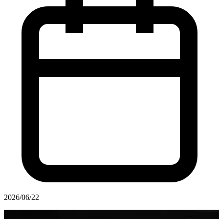
2026/06/22