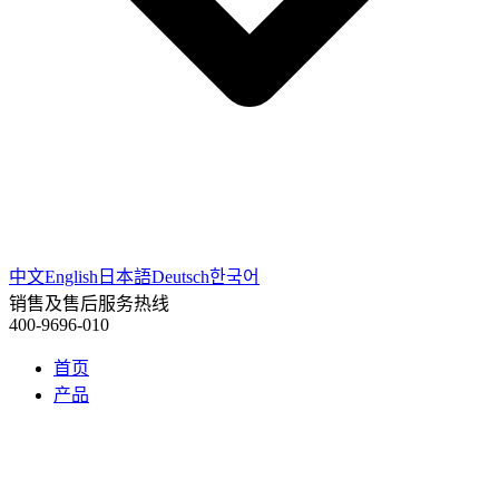
中文
English
日本語
Deutsch
한국어
销售及售后服务热线
400-9696-010
首页
产品