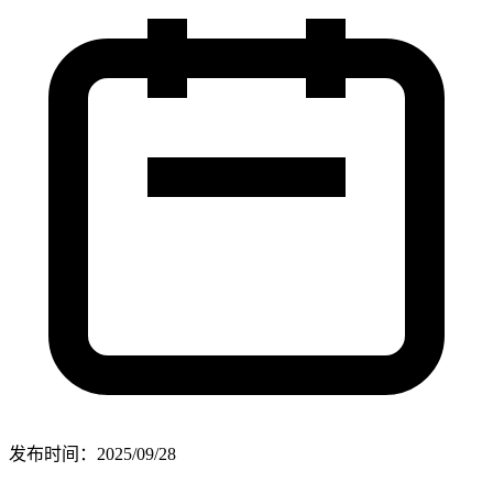
发布时间：
2025/09/28