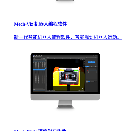
Mech-Viz 机器人编程软件
新一代智能机器人编程软件，智能规划机器人运动。