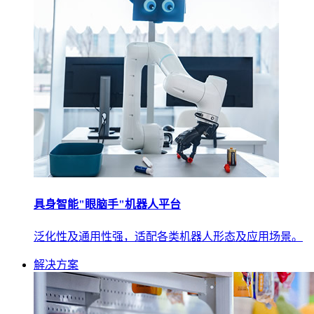
具身智能"眼脑手"机器人平台
泛化性及通用性强，适配各类机器人形态及应用场景。
解决方案