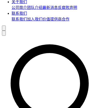
关于我们
公司简介
团队介绍
最新消息
反腐败声明
联系我们
联系我们
加入我们
价值提供商合作