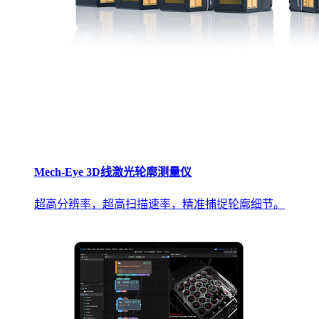
Mech-Eye 3D线激光轮廓测量仪
超高分辨率，超高扫描速率，精准捕捉轮廓细节。