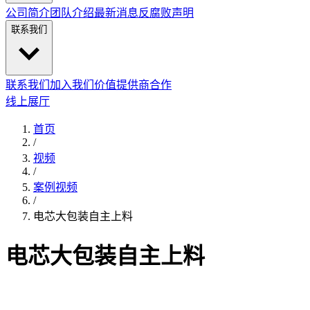
公司简介
团队介绍
最新消息
反腐败声明
联系我们
联系我们
加入我们
价值提供商合作
线上展厅
首页
/
视频
/
案例视频
/
电芯大包装自主上料
电芯大包装自主上料