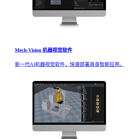
Mech-Vision 机器视觉软件
新一代AI机器视觉软件，快速部署具身智能应用。