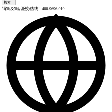
搜索...
销售及售后服务热线：400-9696-010