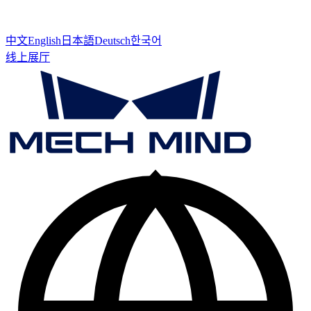
中文
English
日本語
Deutsch
한국어
线上展厅