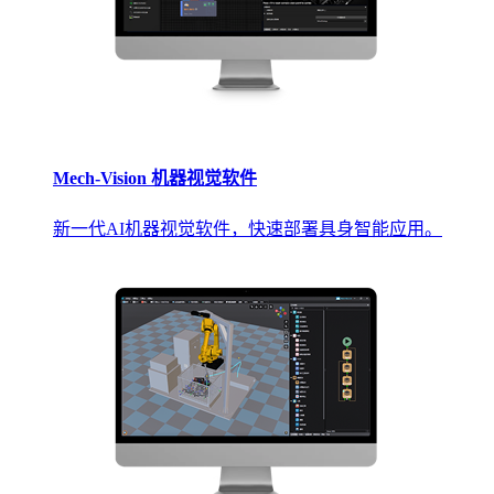
Mech-Vision 机器视觉软件
新一代AI机器视觉软件，快速部署具身智能应用。