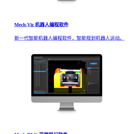
Mech-Viz 机器人编程软件
新一代智能机器人编程软件，智能规划机器人运动。