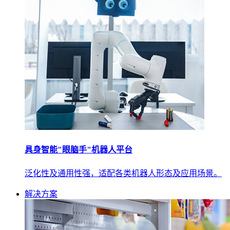
具身智能"眼脑手"机器人平台
泛化性及通用性强，适配各类机器人形态及应用场景。
解决方案