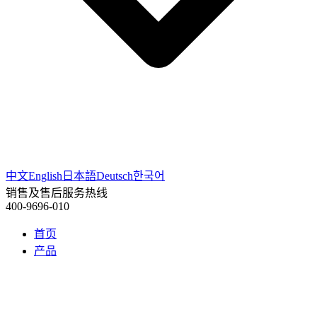
中文
English
日本語
Deutsch
한국어
销售及售后服务热线
400-9696-010
首页
产品