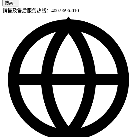
搜索...
销售及售后服务热线：400-9696-010