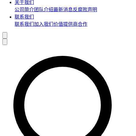
关于我们
公司简介
团队介绍
最新消息
反腐败声明
联系我们
联系我们
加入我们
价值提供商合作