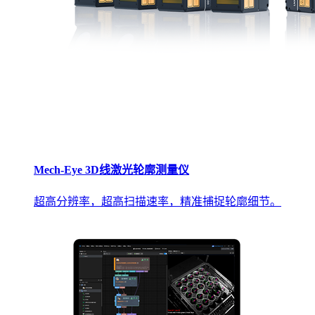
Mech-Eye 3D线激光轮廓测量仪
超高分辨率，超高扫描速率，精准捕捉轮廓细节。