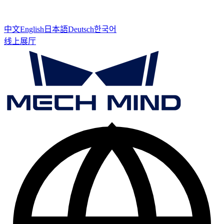
中文
English
日本語
Deutsch
한국어
线上展厅