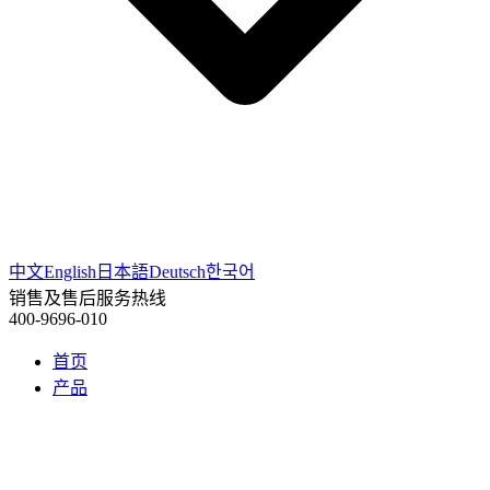
中文
English
日本語
Deutsch
한국어
销售及售后服务热线
400-9696-010
首页
产品