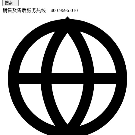
搜索...
销售及售后服务热线：400-9696-010