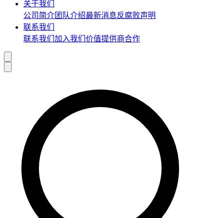
关于我们
公司简介
团队介绍
最新消息
反腐败声明
联系我们
联系我们
加入我们
价值提供商合作