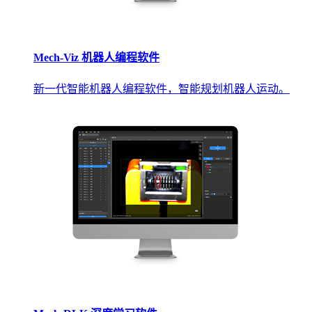
Mech-Viz 机器人编程软件
新一代智能机器人编程软件，智能规划机器人运动。