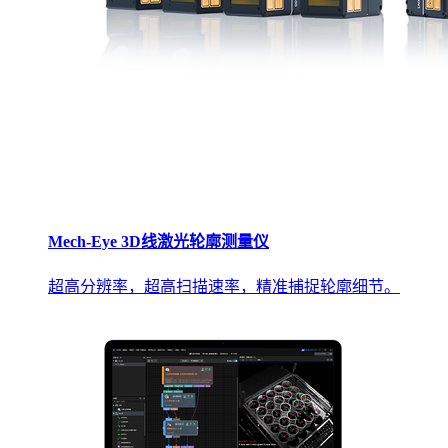
Mech-Eye 3D线激光轮廓测量仪
超高分辨率，超高扫描速率，精准捕捉轮廓细节。