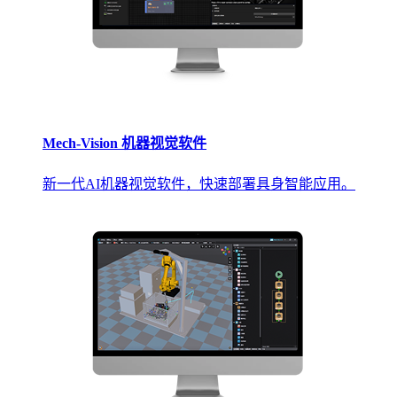
Mech-Vision 机器视觉软件
新一代AI机器视觉软件，快速部署具身智能应用。