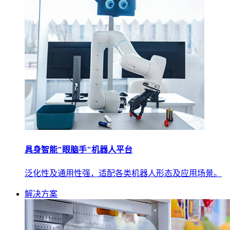
具身智能"眼脑手"机器人平台
泛化性及通用性强，适配各类机器人形态及应用场景。
解决方案