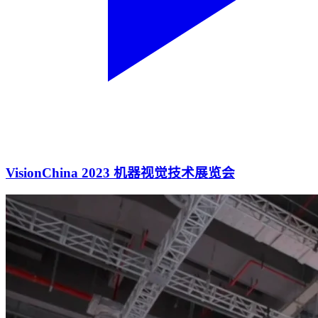
VisionChina 2023 机器视觉技术展览会