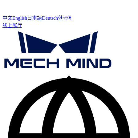
中文
English
日本語
Deutsch
한국어
线上展厅