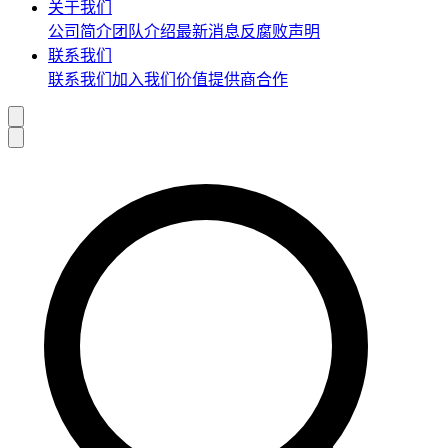
关于我们
公司简介
团队介绍
最新消息
反腐败声明
联系我们
联系我们
加入我们
价值提供商合作