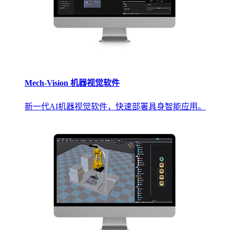
Mech-Vision 机器视觉软件
新一代AI机器视觉软件，快速部署具身智能应用。