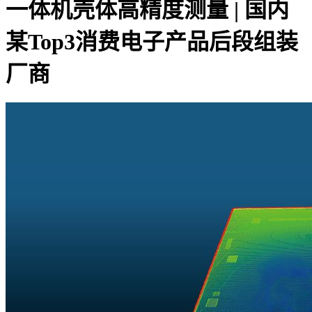
一体机壳体高精度测量 | 国内
某Top3消费电子产品后段组装
厂商