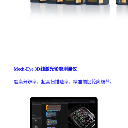
Mech-Eye 3D线激光轮廓测量仪
超高分辨率，超高扫描速率，精准捕捉轮廓细节。