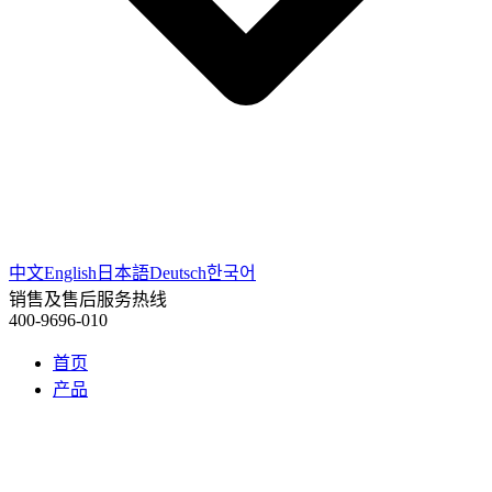
中文
English
日本語
Deutsch
한국어
销售及售后服务热线
400-9696-010
首页
产品