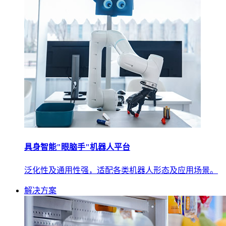
具身智能"眼脑手"机器人平台
泛化性及通用性强，适配各类机器人形态及应用场景。
解决方案