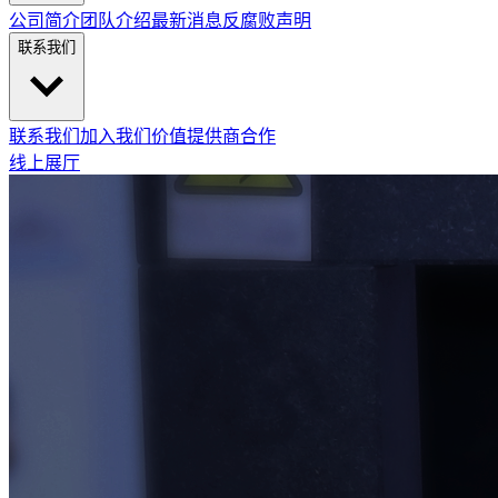
公司简介
团队介绍
最新消息
反腐败声明
联系我们
联系我们
加入我们
价值提供商合作
线上展厅