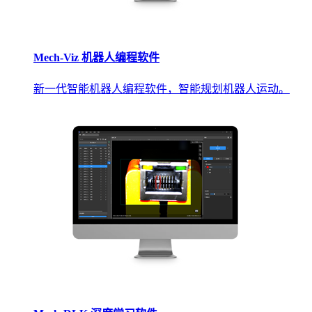
Mech-Viz 机器人编程软件
新一代智能机器人编程软件，智能规划机器人运动。