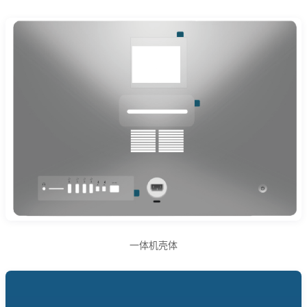
一体机壳体