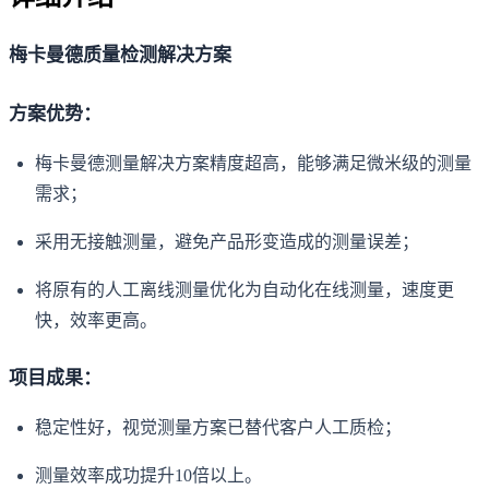
梅卡曼德质量检测解决方案
方案优势：
梅卡曼德测量解决方案精度超高，能够满足微米级的测量
需求；
采用无接触测量，避免产品形变造成的测量误差；
将原有的人工离线测量优化为自动化在线测量，速度更
快，效率更高。
项目成果：
稳定性好，视觉测量方案已替代客户人工质检；
测量效率成功提升10倍以上。