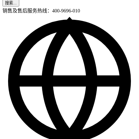
搜索...
销售及售后服务热线：400-9696-010