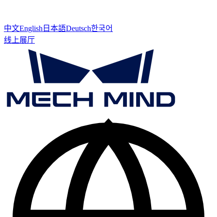
中文
English
日本語
Deutsch
한국어
线上展厅