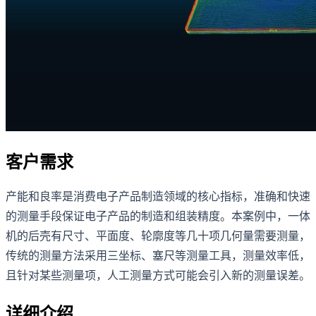
客户需求
产能和良率是消费电子产品制造领域的核心指标，准确和快速
的测量手段保证电子产品的制造和组装精度。本案例中，一体
机的后壳有尺寸、平面度、轮廓度等几十项几何量需要测量，
传统的测量方法采用三坐标、塞尺等测量工具，测量效率低，
且针对某些测量项，人工测量方式可能会引入新的测量误差。
详细介绍