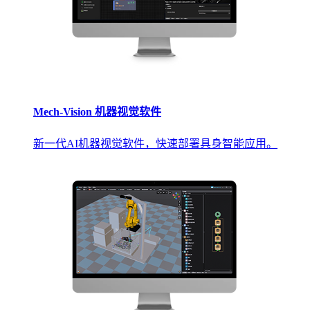
Mech-Vision 机器视觉软件
新一代AI机器视觉软件，快速部署具身智能应用。