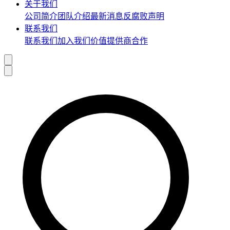
关于我们
公司简介
团队介绍
最新消息
反腐败声明
联系我们
联系我们
加入我们
价值提供商合作