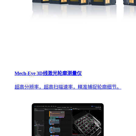
Mech-Eye 3D线激光轮廓测量仪
超高分辨率，超高扫描速率，精准捕捉轮廓细节。