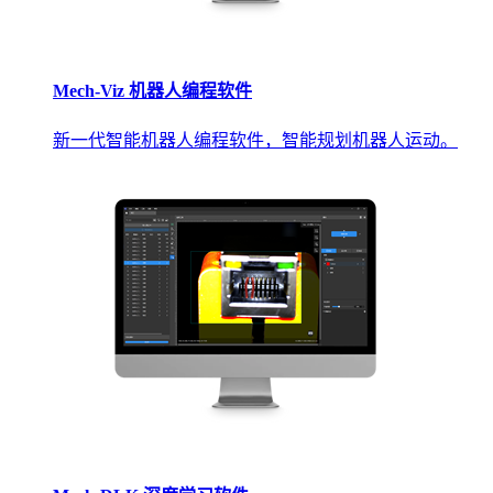
Mech-Viz 机器人编程软件
新一代智能机器人编程软件，智能规划机器人运动。