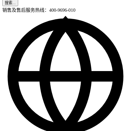
搜索...
销售及售后服务热线：400-9696-010