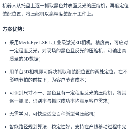
机器人从托盘上逐一抓取黑色并表面反光的压缩机，再度定位
装配位置，将压缩机以高精度装配于工件上。
方案优势：
采用Mech-Eye LSR L工业级激光3D相机，精度高，可应对
一定程度反光，对现场的黑色且反光的压缩机，可输出高
质量的3D数据；
用单台3D相机即可解决抓取和装配位置的两处定位，在不
影响节拍的前提下，为客户节省成本；
可识别尺寸不一、黑色且有一定程度反光的压缩机，将其
逐一抓取，识别率与抓取成功率均满足客户需求；
无需学习，可快速适应百种新型号压缩机；
智能路径规划算法，稳定性好，支持在产线移动过程中完