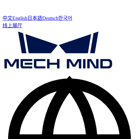
中文
English
日本語
Deutsch
한국어
线上展厅