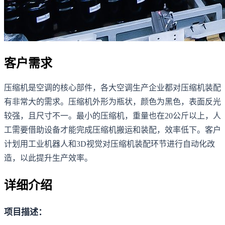
客户需求
压缩机是空调的核心部件，各大空调生产企业都对压缩机装配
有非常大的需求。压缩机外形为瓶状，颜色为黑色，表面反光
较强，且尺寸不一。最小的压缩机，重量也在20公斤以上，人
工需要借助设备才能完成压缩机搬运和装配，效率低下。客户
计划用工业机器人和3D视觉对压缩机装配环节进行自动化改
造，以此提升生产效率。
详细介绍
项目描述：