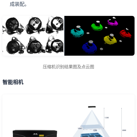
成装配。
压缩机识别结果图及点云图
智能相机