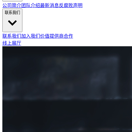
公司简介
团队介绍
最新消息
反腐败声明
联系我们
联系我们
加入我们
价值提供商合作
线上展厅