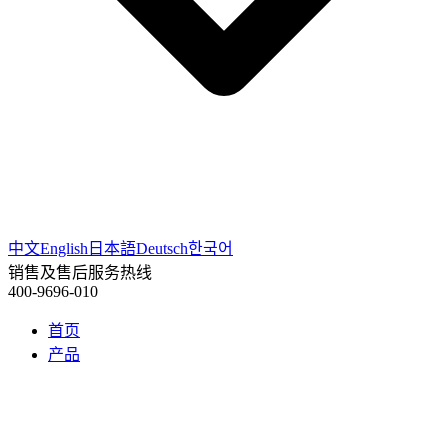
中文
English
日本語
Deutsch
한국어
销售及售后服务热线
400-9696-010
首页
产品