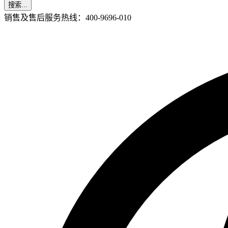
搜索...
销售及售后服务热线：400-9696-010