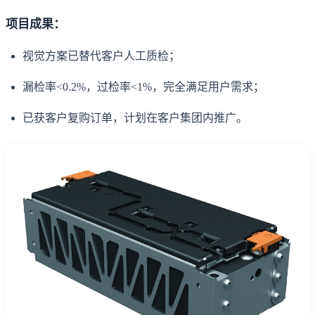
项目成果：
视觉方案已替代客户人工质检；
漏检率<0.2%，过检率<1%，完全满足用户需求；
已获客户复购订单，计划在客户集团内推广。