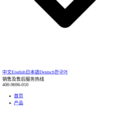
中文
English
日本語
Deutsch
한국어
销售及售后服务热线
400-9696-010
首页
产品