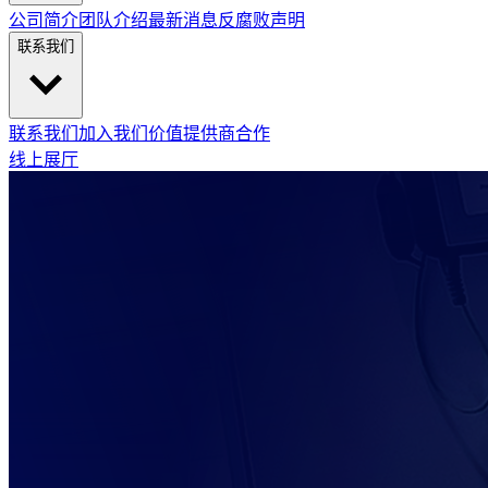
公司简介
团队介绍
最新消息
反腐败声明
联系我们
联系我们
加入我们
价值提供商合作
线上展厅