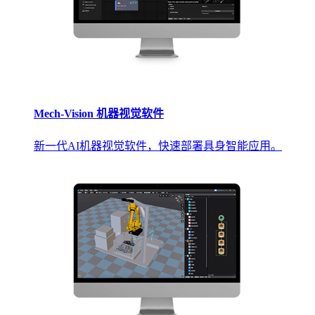
Mech-Vision 机器视觉软件
新一代AI机器视觉软件，快速部署具身智能应用。