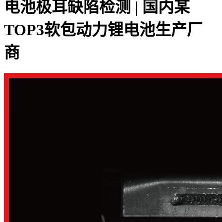
电池极耳缺陷检测 | 国内某
TOP3软包动力锂电池生产厂
商