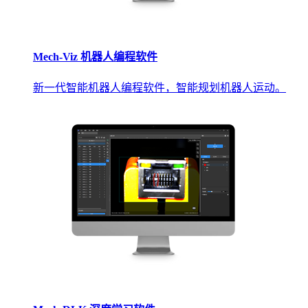
Mech-Viz 机器人编程软件
新一代智能机器人编程软件，智能规划机器人运动。