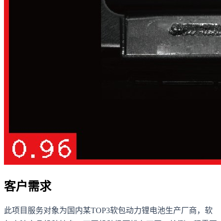
客户需求
此项目服务对象为国内某TOP3软包动力锂电池生产厂商，软