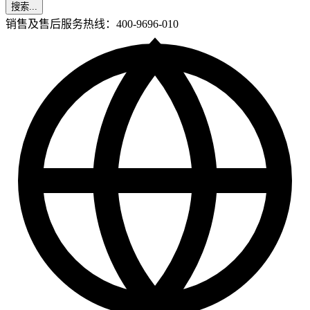
搜索...
销售及售后服务热线：400-9696-010