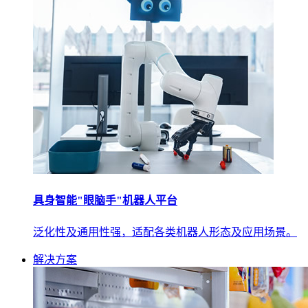
具身智能"眼脑手"机器人平台
泛化性及通用性强，适配各类机器人形态及应用场景。
解决方案