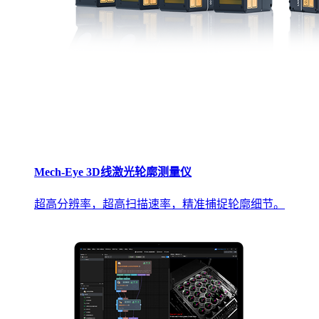
Mech-Eye 3D线激光轮廓测量仪
超高分辨率，超高扫描速率，精准捕捉轮廓细节。