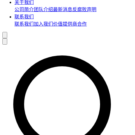
关于我们
公司简介
团队介绍
最新消息
反腐败声明
联系我们
联系我们
加入我们
价值提供商合作