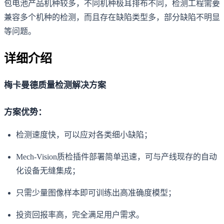
包电池产品机种较多，不同机种极耳排布不同，检测工程需要
兼容多个机种的检测，而且存在缺陷类型多，部分缺陷不明显
等问题。
详细介绍
梅卡曼德质量检测解决方案
方案优势：
检测速度快，可以应对各类细小缺陷；
Mech-Vision质检插件部署简单迅速，可与产线现存的自动
化设备无缝集成；
只需少量图像样本即可训练出高准确度模型；
投资回报率高，完全满足用户需求。