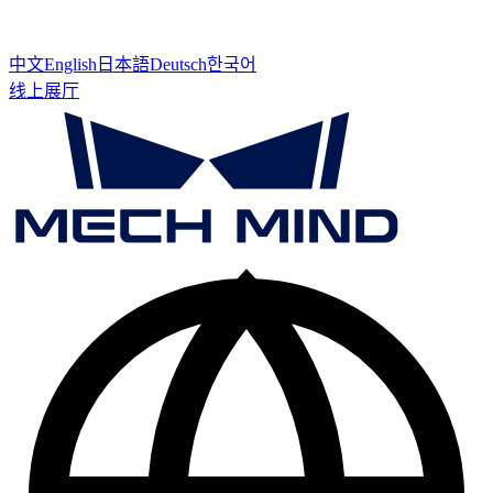
中文
English
日本語
Deutsch
한국어
线上展厅