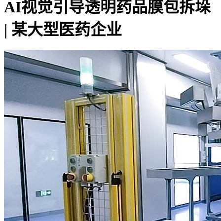
AI视觉引导透明药品膜包拆垛
| 某大型医药企业