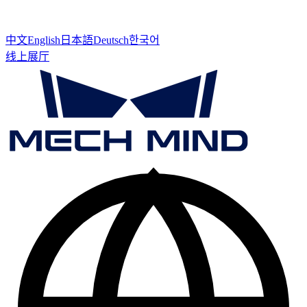
中文
English
日本語
Deutsch
한국어
线上展厅