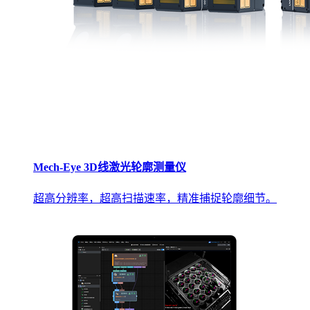
Mech-Eye 3D线激光轮廓测量仪
超高分辨率，超高扫描速率，精准捕捉轮廓细节。