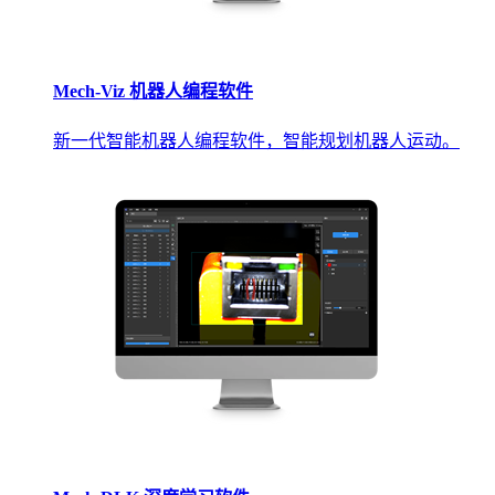
Mech-Viz 机器人编程软件
新一代智能机器人编程软件，智能规划机器人运动。