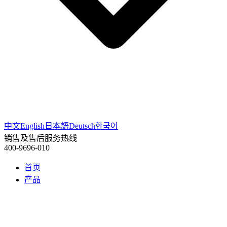
中文
English
日本語
Deutsch
한국어
销售及售后服务热线
400-9696-010
首页
产品