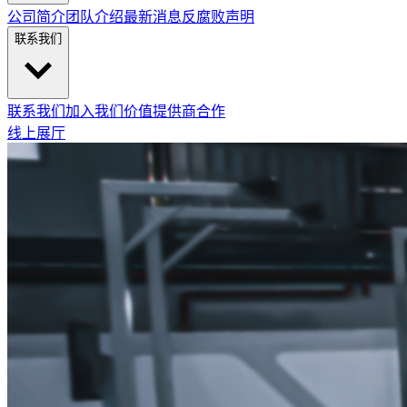
公司简介
团队介绍
最新消息
反腐败声明
联系我们
联系我们
加入我们
价值提供商合作
线上展厅