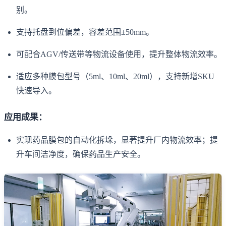
别。
支持托盘到位偏差，容差范围±50mm。
可配合AGV/传送带等物流设备使用，提升整体物流效率。
适应多种膜包型号（5ml、10ml、20ml），支持新增SKU
快速导入。
应用成果：
实现药品膜包的自动化拆垛，显著提升厂内物流效率；提
升车间洁净度，确保药品生产安全。