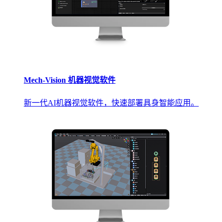
Mech-Vision 机器视觉软件
新一代AI机器视觉软件，快速部署具身智能应用。