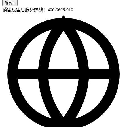
搜索...
销售及售后服务热线：400-9696-010