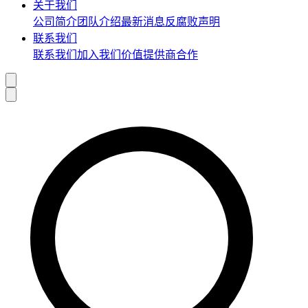
关于我们
公司简介
团队介绍
最新消息
反腐败声明
联系我们
联系我们
加入我们
价值提供商合作