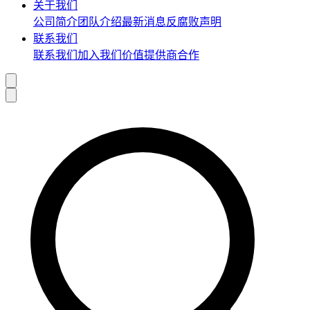
关于我们
公司简介
团队介绍
最新消息
反腐败声明
联系我们
联系我们
加入我们
价值提供商合作