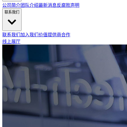
公司简介
团队介绍
最新消息
反腐败声明
联系我们
联系我们
加入我们
价值提供商合作
线上展厅