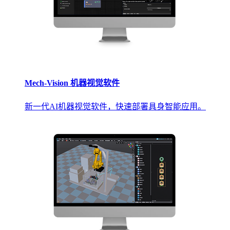
Mech-Vision 机器视觉软件
新一代AI机器视觉软件，快速部署具身智能应用。