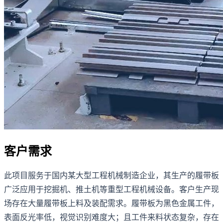
客户需求
此项目服务于国内某大型工程机械制造企业，其生产的履带板
广泛应用于挖掘机、推土机等重型工程机械设备。客户生产现
场存在大量履带板上料及装配需求。履带板为黑色金属工件，
表面反光率低，视觉识别难度大；且工件来料状态复杂，存在