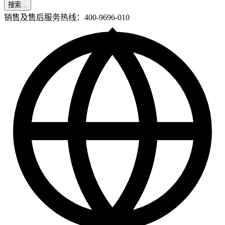
搜索...
销售及售后服务热线：400-9696-010