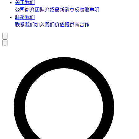
关于我们
公司简介
团队介绍
最新消息
反腐败声明
联系我们
联系我们
加入我们
价值提供商合作