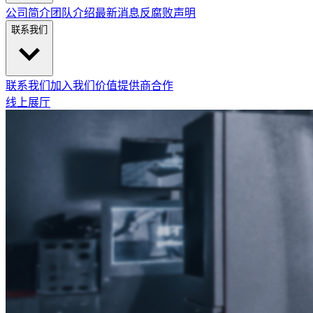
公司简介
团队介绍
最新消息
反腐败声明
联系我们
联系我们
加入我们
价值提供商合作
线上展厅