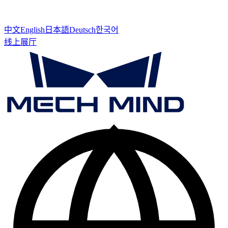
中文
English
日本語
Deutsch
한국어
线上展厅