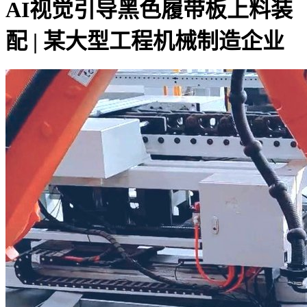
AI视觉引导黑色履带板上料装
配 | 某大型工程机械制造企业