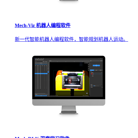
Mech-Viz 机器人编程软件
新一代智能机器人编程软件，智能规划机器人运动。