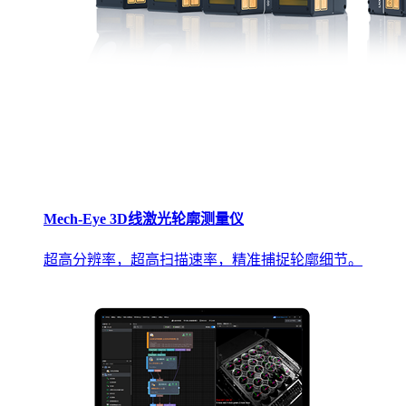
Mech-Eye 3D线激光轮廓测量仪
超高分辨率，超高扫描速率，精准捕捉轮廓细节。