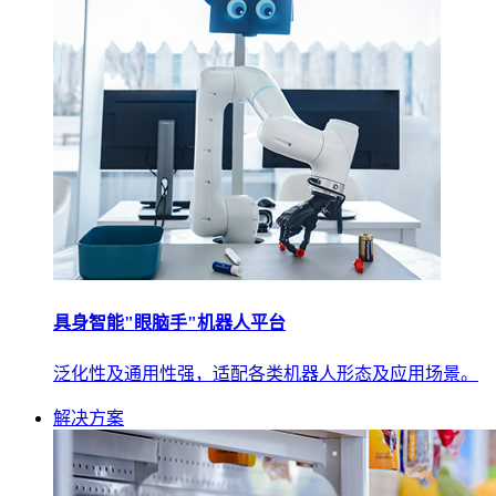
具身智能"眼脑手"机器人平台
泛化性及通用性强，适配各类机器人形态及应用场景。
解决方案