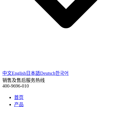
中文
English
日本語
Deutsch
한국어
销售及售后服务热线
400-9696-010
首页
产品