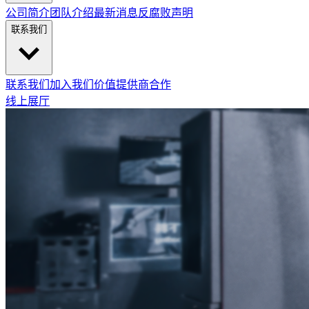
公司简介
团队介绍
最新消息
反腐败声明
联系我们
联系我们
加入我们
价值提供商合作
线上展厅