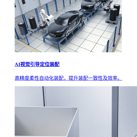
AI视觉引导定位装配
高精度柔性自动化装配，提升装配一致性及效率。