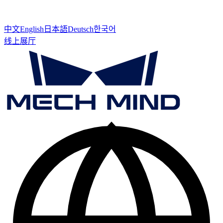
中文
English
日本語
Deutsch
한국어
线上展厅