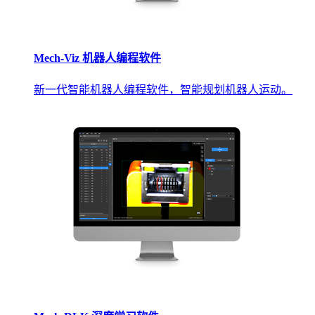
Mech-Viz 机器人编程软件
新一代智能机器人编程软件，智能规划机器人运动。