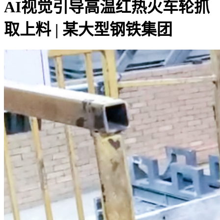
AI视觉引导高温红热火车轮抓
取上料 | 某大型钢铁集团