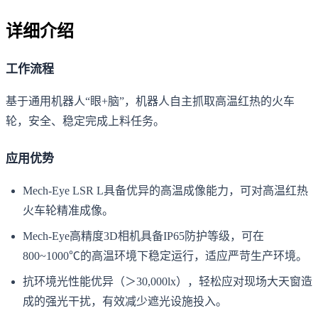
详细介绍
工作流程
基于通用机器人“眼+脑”，机器人自主抓取高温红热的火车
轮，安全、稳定完成上料任务。
应用优势
Mech-Eye LSR L具备优异的高温成像能力，可对高温红热
火车轮精准成像。
Mech-Eye高精度3D相机具备IP65防护等级，可在
800~1000℃的高温环境下稳定运行，适应严苛生产环境。
抗环境光性能优异（＞30,000lx），轻松应对现场大天窗造
成的强光干扰，有效减少遮光设施投入。