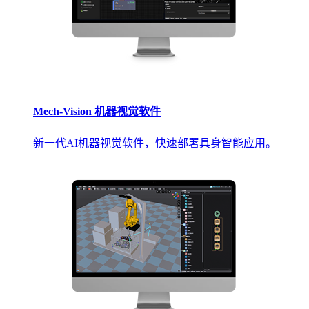
Mech-Vision 机器视觉软件
新一代AI机器视觉软件，快速部署具身智能应用。