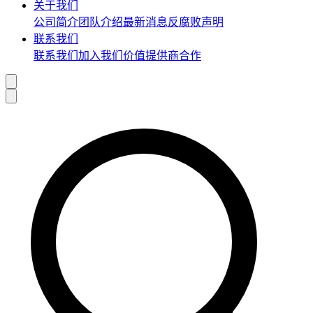
关于我们
公司简介
团队介绍
最新消息
反腐败声明
联系我们
联系我们
加入我们
价值提供商合作