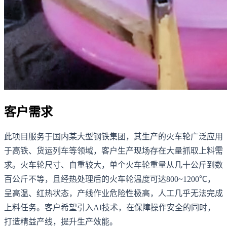
客户需求
此项目服务于国内某大型钢铁集团，其生产的火车轮广泛应用
于高铁、货运列车等领域，客户生产现场存在大量抓取上料需
求。火车轮尺寸、自重较大，单个火车轮重量从几十公斤到数
百公斤不等，且经热处理后的火车轮温度可达800~1200℃，
呈高温、红热状态，产线作业危险性极高，人工几乎无法完成
上料任务。客户希望引入AI技术，在保障操作安全的同时，
打造精益产线，提升生产效能。