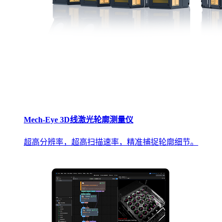
Mech-Eye 3D线激光轮廓测量仪
超高分辨率，超高扫描速率，精准捕捉轮廓细节。