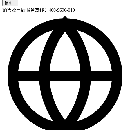
搜索...
销售及售后服务热线：400-9696-010