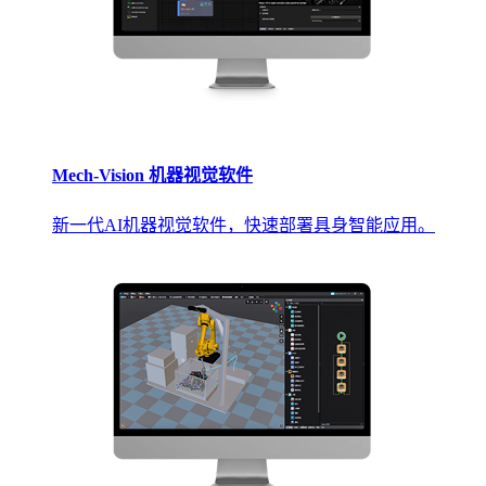
Mech-Vision 机器视觉软件
新一代AI机器视觉软件，快速部署具身智能应用。