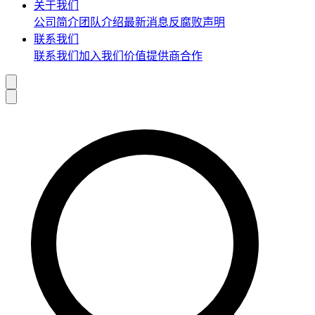
关于我们
公司简介
团队介绍
最新消息
反腐败声明
联系我们
联系我们
加入我们
价值提供商合作