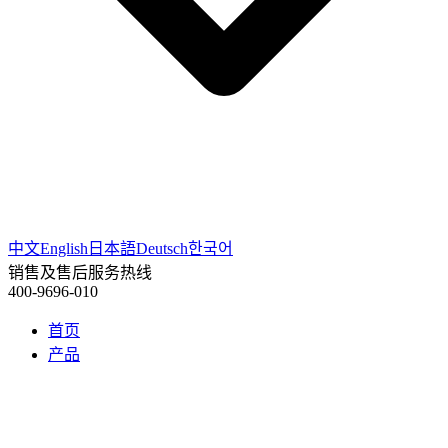
中文
English
日本語
Deutsch
한국어
销售及售后服务热线
400-9696-010
首页
产品