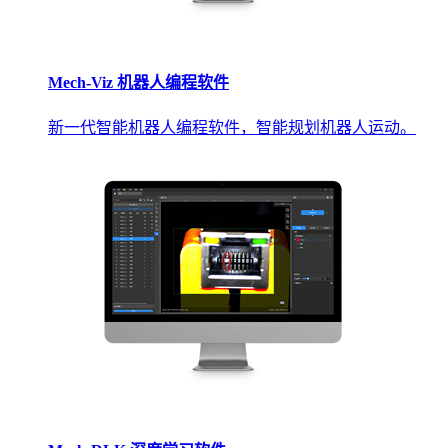
Mech-Viz 机器人编程软件
新一代智能机器人编程软件，智能规划机器人运动。