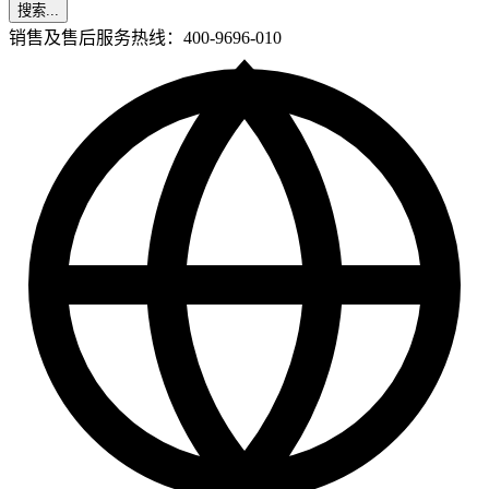
搜索...
销售及售后服务热线：400-9696-010