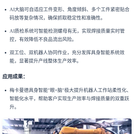
AI大脑可自适应工件变形、角度倾斜、多个工件紧密贴合
码放等复杂情况，确保抓取稳定性和准确性。
AI质检系统可智能检测螺母有无，实现焊接质量实时管
控，有效降低不良品流出风险。
双工位、双机器人协同作业，充分发挥具身智能系统效
能，显著提升产线整体生产效率。
应用成果：
梅卡曼德具身智能"眼+脑"极大提升机器人工作站柔性化、
智能化水平，帮助客户实现生产效率与焊接质量的双重跃
升。