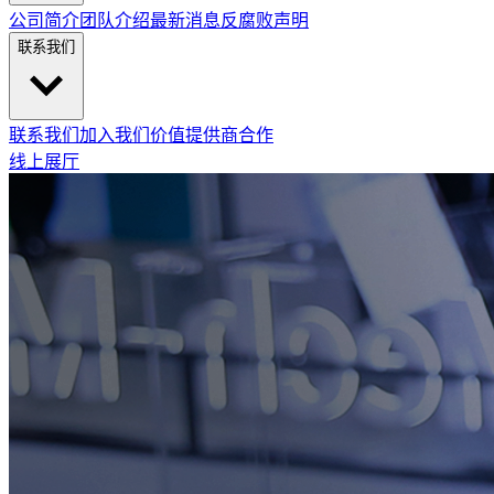
公司简介
团队介绍
最新消息
反腐败声明
联系我们
联系我们
加入我们
价值提供商合作
线上展厅