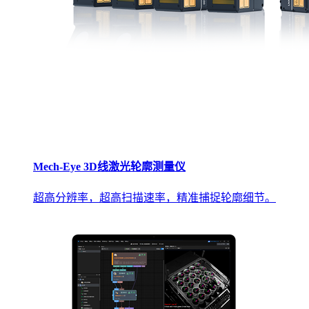
Mech-Eye 3D线激光轮廓测量仪
超高分辨率，超高扫描速率，精准捕捉轮廓细节。