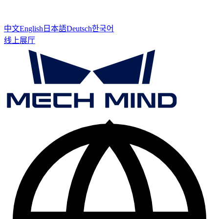
中文
English
日本語
Deutsch
한국어
线上展厅