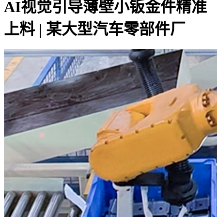
AI视觉引导薄壁小钣金件精准
上料 | 某大型汽车零部件厂