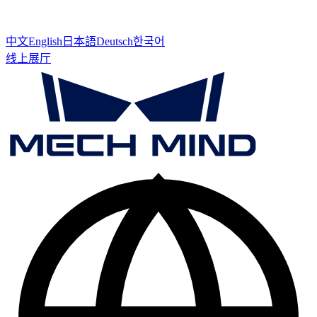
中文
English
日本語
Deutsch
한국어
线上展厅