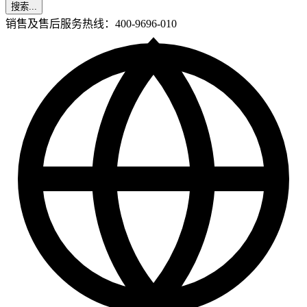
搜索...
销售及售后服务热线：400-9696-010