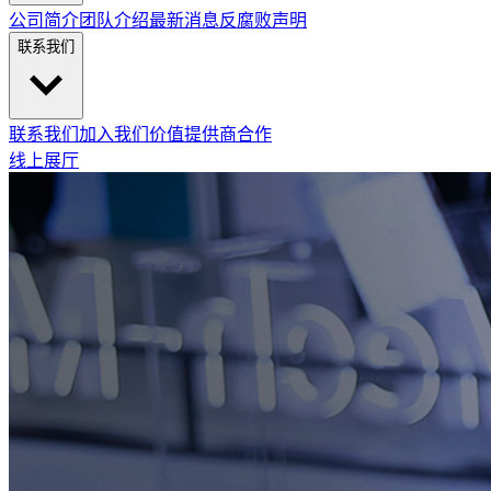
公司简介
团队介绍
最新消息
反腐败声明
联系我们
联系我们
加入我们
价值提供商合作
线上展厅