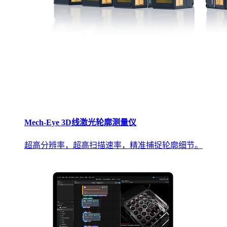
Mech-Eye 3D线激光轮廓测量仪
超高分辨率，超高扫描速率，精准捕捉轮廓细节。