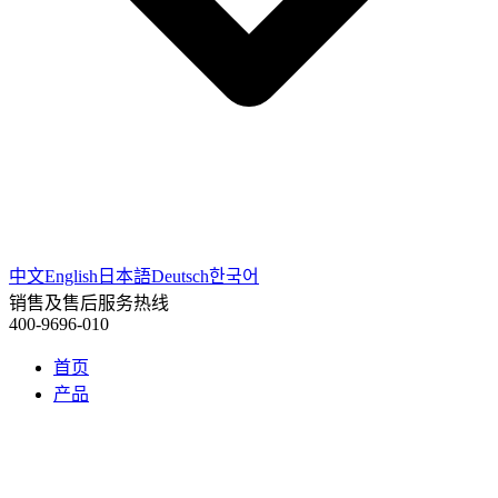
中文
English
日本語
Deutsch
한국어
销售及售后服务热线
400-9696-010
首页
产品