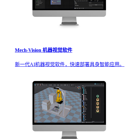
Mech-Vision 机器视觉软件
新一代AI机器视觉软件，快速部署具身智能应用。