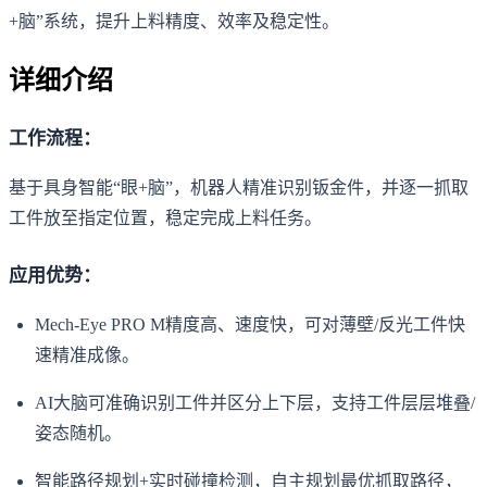
+脑”系统，提升上料精度、效率及稳定性。
详细介绍
工作流程：
基于具身智能“眼+脑”，机器人精准识别钣金件，并逐一抓取
工件放至指定位置，稳定完成上料任务。
应用优势：
Mech-Eye PRO M精度高、速度快，可对薄壁/反光工件快
速精准成像。
AI大脑可准确识别工件并区分上下层，支持工件层层堆叠/
姿态随机。
智能路径规划+实时碰撞检测，自主规划最优抓取路径，