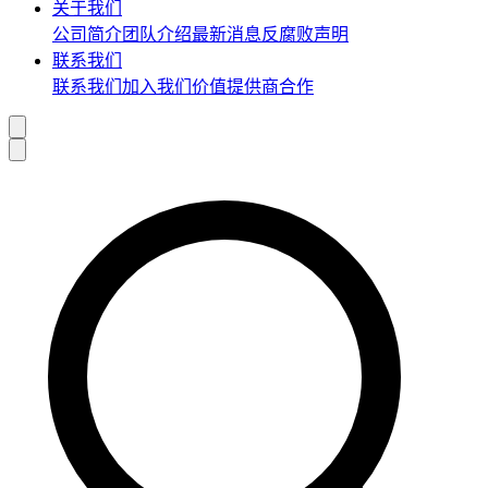
关于我们
公司简介
团队介绍
最新消息
反腐败声明
联系我们
联系我们
加入我们
价值提供商合作