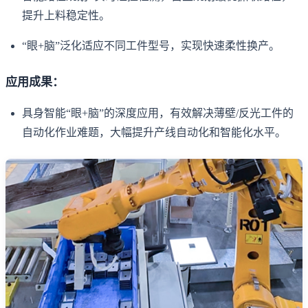
提升上料稳定性。
“眼+脑”泛化适应不同工件型号，实现快速柔性换产。
应用成果：
具身智能“眼+脑”的深度应用，有效解决薄壁/反光工件的
自动化作业难题，大幅提升产线自动化和智能化水平。