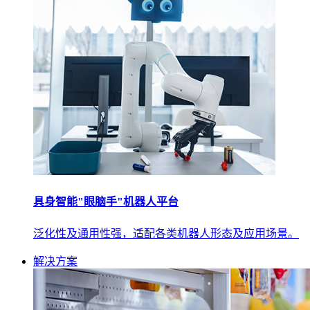
具身智能"眼脑手"机器人平台
泛化性及通用性强，适配各类机器人形态及应用场景。
解决方案