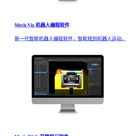
Mech-Viz 机器人编程软件
新一代智能机器人编程软件，智能规划机器人运动。