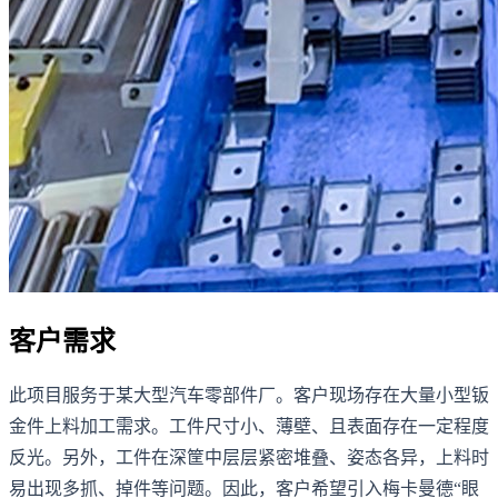
客户需求
此项目服务于某大型汽车零部件厂。客户现场存在大量小型钣
金件上料加工需求。工件尺寸小、薄壁、且表面存在一定程度
反光。另外，工件在深筐中层层紧密堆叠、姿态各异，上料时
易出现多抓、掉件等问题。因此，客户希望引入梅卡曼德“眼