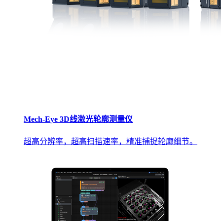
Mech-Eye 3D线激光轮廓测量仪
超高分辨率，超高扫描速率，精准捕捉轮廓细节。