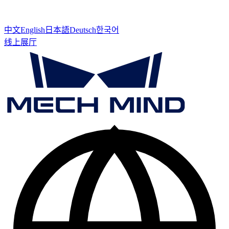
中文
English
日本語
Deutsch
한국어
线上展厅