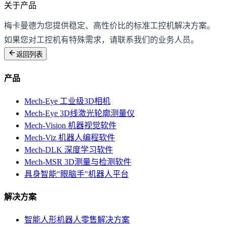
关于产品
梅卡曼德为您提供稳定、高性价比的标准工控机解决方案。
如果您对工控机有特殊需求，请联系我们的业务人员。
返回列表
产品
Mech-Eye 工业级3D相机
Mech-Eye 3D线激光轮廓测量仪
Mech-Vision 机器视觉软件
Mech-Viz 机器人编程软件
Mech-DLK 深度学习软件
Mech-MSR 3D测量与检测软件
具身智能"眼脑手"机器人平台
解决方案
智能人形机器人零售解决方案