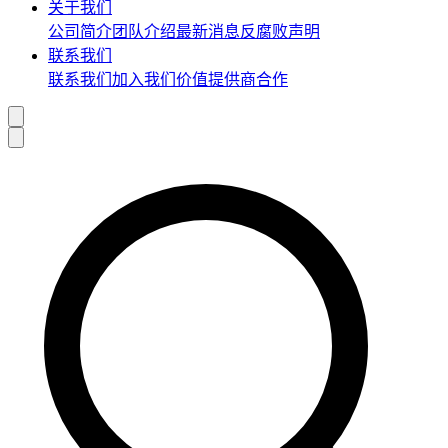
关于我们
公司简介
团队介绍
最新消息
反腐败声明
联系我们
联系我们
加入我们
价值提供商合作