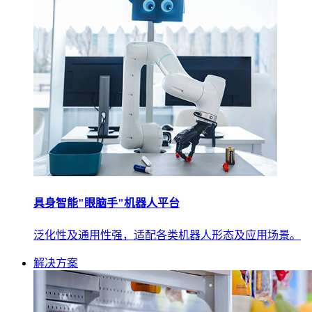
具身智能"眼脑手"机器人平台
泛化性及通用性强，适配各类机器人形态及应用场景。
解决方案