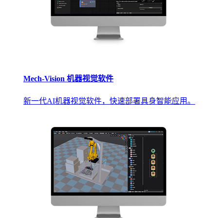
Mech-Vision 机器视觉软件
新一代AI机器视觉软件，快速部署具身智能应用。