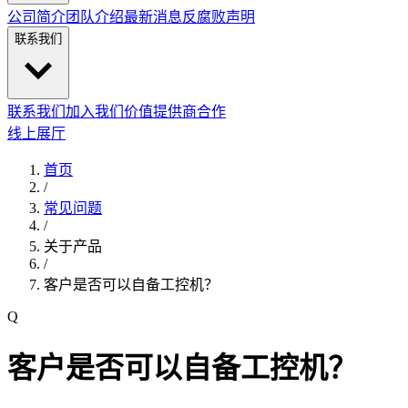
公司简介
团队介绍
最新消息
反腐败声明
联系我们
联系我们
加入我们
价值提供商合作
线上展厅
首页
/
常见问题
/
关于产品
/
客户是否可以自备工控机？
Q
客户是否可以自备工控机？