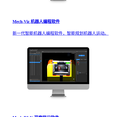
Mech-Viz 机器人编程软件
新一代智能机器人编程软件，智能规划机器人运动。