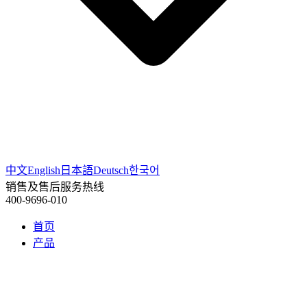
中文
English
日本語
Deutsch
한국어
销售及售后服务热线
400-9696-010
首页
产品