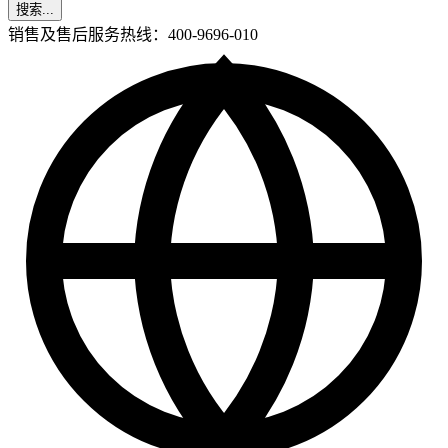
搜索...
销售及售后服务热线：400-9696-010